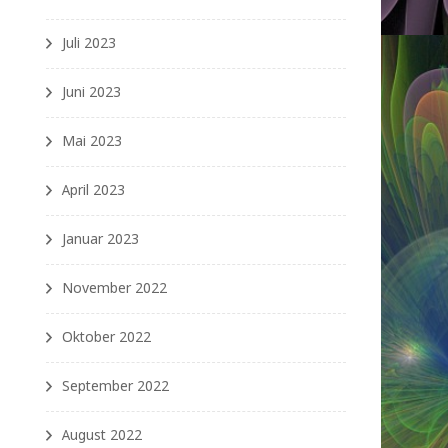
Juli 2023
Juni 2023
Mai 2023
April 2023
Januar 2023
November 2022
Oktober 2022
September 2022
August 2022