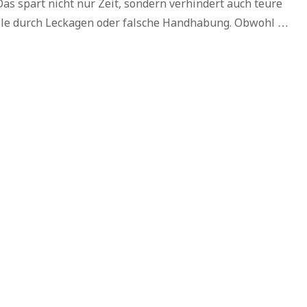
Das spart nicht nur Zeit, sondern verhindert auch teure
lle durch Leckagen oder falsche Handhabung. Obwohl …