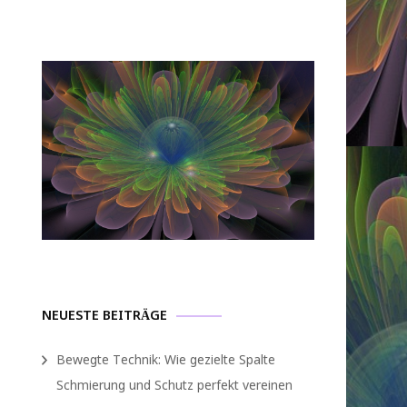
NEUESTE BEITRÄGE
Bewegte Technik: Wie gezielte Spalte
Schmierung und Schutz perfekt vereinen