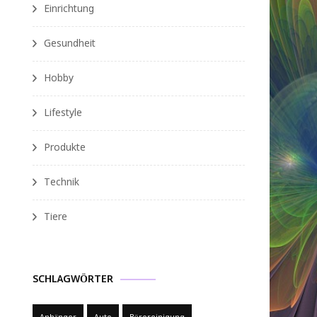
Einrichtung
Gesundheit
Hobby
Lifestyle
Produkte
Technik
Tiere
SCHLAGWÖRTER