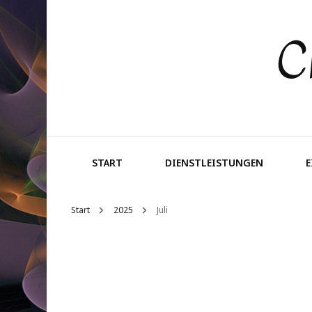
C
START
DIENSTLEISTUNGEN
Start
2025
Juli