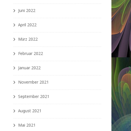
Juni 2022
April 2022
März 2022
Februar 2022
Januar 2022
November 2021
September 2021
August 2021
Mai 2021