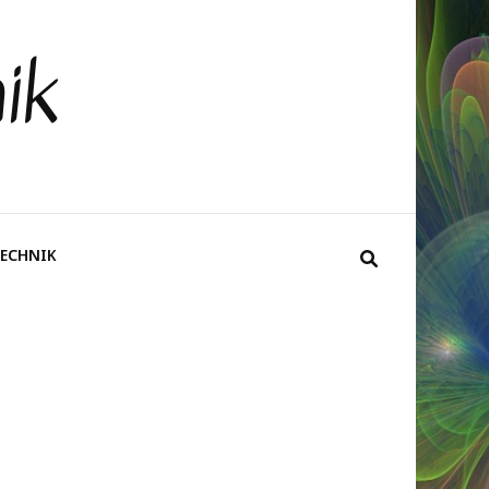
ik
ECHNIK