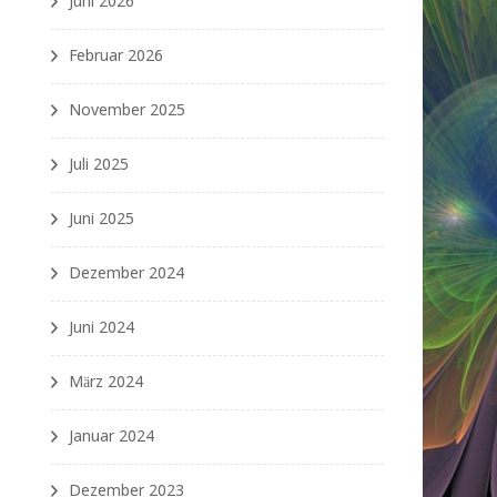
Juni 2026
Februar 2026
November 2025
Juli 2025
Juni 2025
Dezember 2024
Juni 2024
März 2024
Januar 2024
Dezember 2023