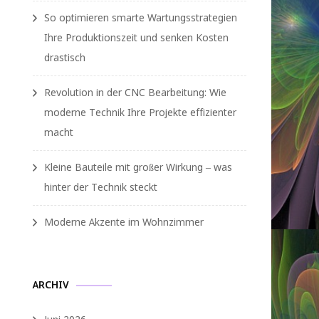
So optimieren smarte Wartungsstrategien
Ihre Produktionszeit und senken Kosten
drastisch
Revolution in der CNC Bearbeitung: Wie
moderne Technik Ihre Projekte effizienter
macht
Kleine Bauteile mit großer Wirkung – was
hinter der Technik steckt
Moderne Akzente im Wohnzimmer
ARCHIV