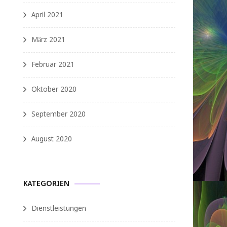
April 2021
März 2021
Februar 2021
Oktober 2020
September 2020
August 2020
KATEGORIEN
Dienstleistungen