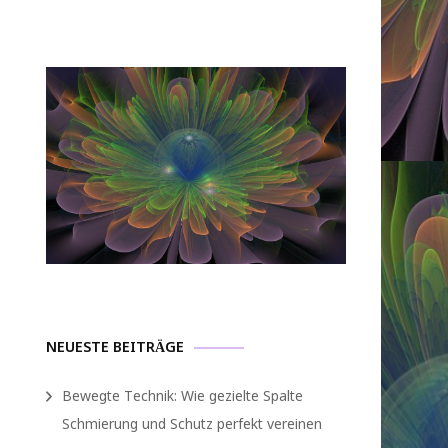
NEUESTE BEITRÄGE
Bewegte Technik: Wie gezielte Spalte
Schmierung und Schutz perfekt vereinen