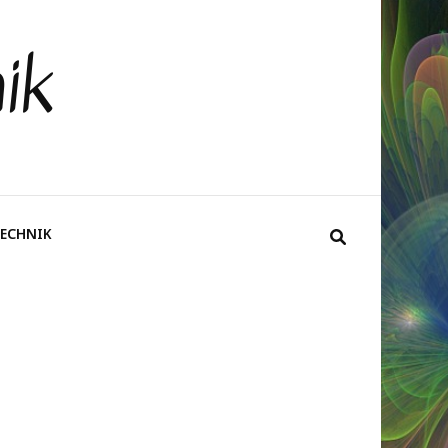
ik
ECHNIK