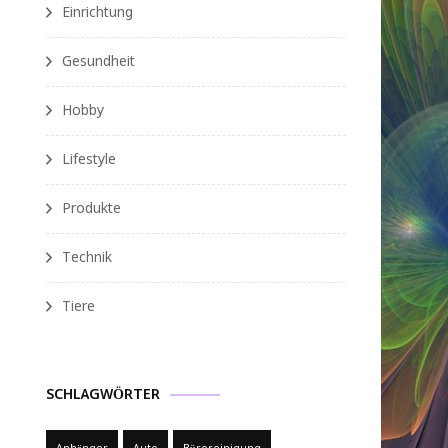
Einrichtung
Gesundheit
Hobby
Lifestyle
Produkte
Technik
Tiere
SCHLAGWÖRTER