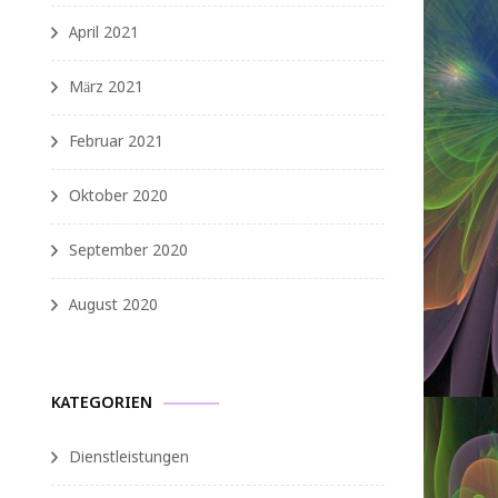
April 2021
März 2021
Februar 2021
Oktober 2020
September 2020
August 2020
KATEGORIEN
Dienstleistungen