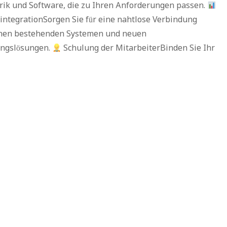
rik und Software, die zu Ihren Anforderungen passen.
integrationSorgen Sie für eine nahtlose Verbindung
hen bestehenden Systemen und neuen
ngslösungen.
Schulung der MitarbeiterBinden Sie Ihr