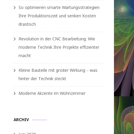
So optimieren smarte Wartungsstrategien
Ihre Produktionszeit und senken Kosten
drastisch
Revolution in der CNC Bearbeitung: Wie
moderne Technik Ihre Projekte effizienter
macht
Kleine Bauteile mit großer Wirkung – was
hinter der Technik steckt
Moderne Akzente im Wohnzimmer
ARCHIV