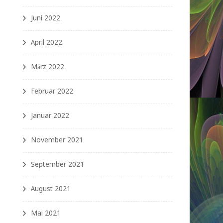
Juni 2022
April 2022
März 2022
Februar 2022
Januar 2022
November 2021
September 2021
August 2021
Mai 2021