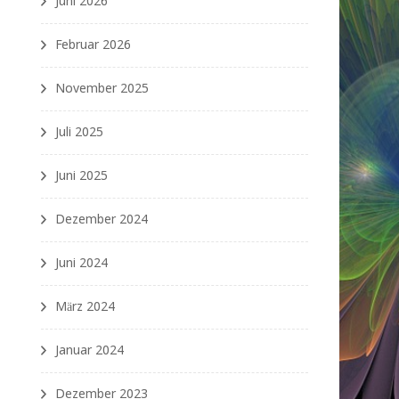
Juni 2026
Februar 2026
November 2025
Juli 2025
Juni 2025
Dezember 2024
Juni 2024
März 2024
Januar 2024
Dezember 2023