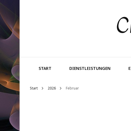
C
START
DIENSTLEISTUNGEN
Start
2026
Februar