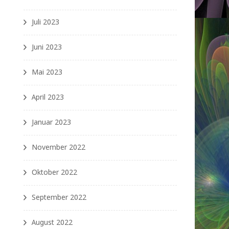
Juli 2023
Juni 2023
Mai 2023
April 2023
Januar 2023
November 2022
Oktober 2022
September 2022
August 2022