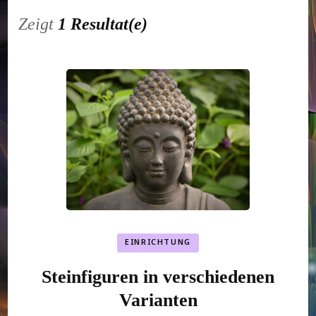
Zeigt
1 Resultat(e)
EINRICHTUNG
Steinfiguren in verschiedenen
Varianten