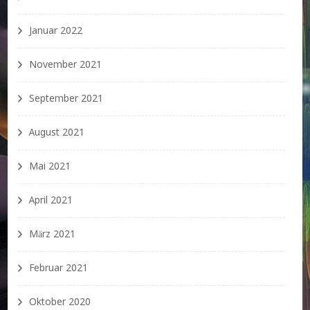
Januar 2022
November 2021
September 2021
August 2021
Mai 2021
April 2021
März 2021
Februar 2021
Oktober 2020