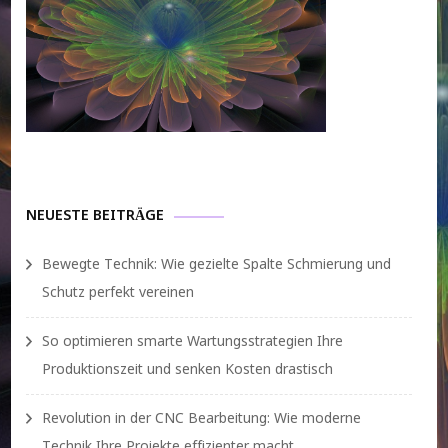
NEUESTE BEITRÄGE
Bewegte Technik: Wie gezielte Spalte Schmierung und
Schutz perfekt vereinen
So optimieren smarte Wartungsstrategien Ihre
Produktionszeit und senken Kosten drastisch
Revolution in der CNC Bearbeitung: Wie moderne
Technik Ihre Projekte effizienter macht