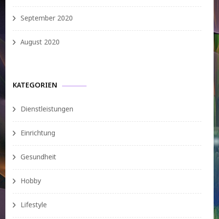
September 2020
August 2020
KATEGORIEN
Dienstleistungen
Einrichtung
Gesundheit
Hobby
Lifestyle