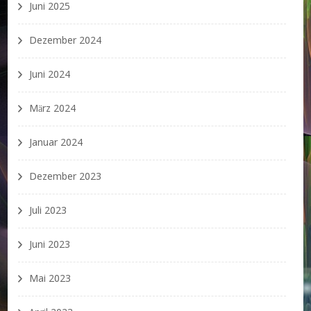
Juni 2025
Dezember 2024
Juni 2024
März 2024
Januar 2024
Dezember 2023
Juli 2023
Juni 2023
Mai 2023