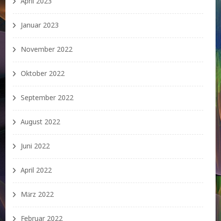
April 2023
Januar 2023
November 2022
Oktober 2022
September 2022
August 2022
Juni 2022
April 2022
März 2022
Februar 2022