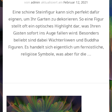
von
admin
aktualisiert am
Februar 12, 2021
Eine schöne Steinfigur kann sich perfekt dafür
eignen, um Ihr Garten zu dekorieren. So eine Figur
stellt oft ein optisches Highlight dar, was Ihren
Gästen sofort ins Auge fallen wird. Besonders
beliebt sind dabei Wächterlöwen und Buddha
Figuren. Es handelt sich eigentlich um fernöstliche,
religiöse Symbole, was aber für die …