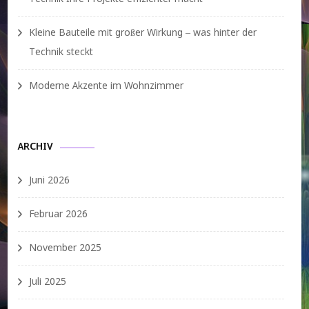
Kleine Bauteile mit großer Wirkung – was hinter der
Technik steckt
Moderne Akzente im Wohnzimmer
ARCHIV
Juni 2026
Februar 2026
November 2025
Juli 2025