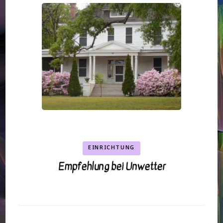
EINRICHTUNG
Empfehlung bei Unwetter