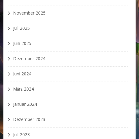
November 2025
Juli 2025
Juni 2025
Dezember 2024
Juni 2024
März 2024
Januar 2024
Dezember 2023
Juli 2023