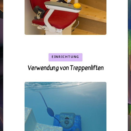
EINRICHTUNG
Verwendung von Treppenliften