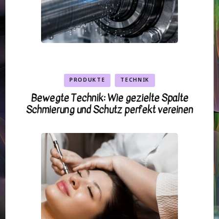
PRODUKTE
TECHNIK
Bewegte Technik: Wie gezielte Spalte
Schmierung und Schutz perfekt vereinen