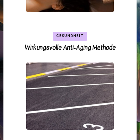
GESUNDHEIT
Wirkungsvolle Anti-Aging Methode