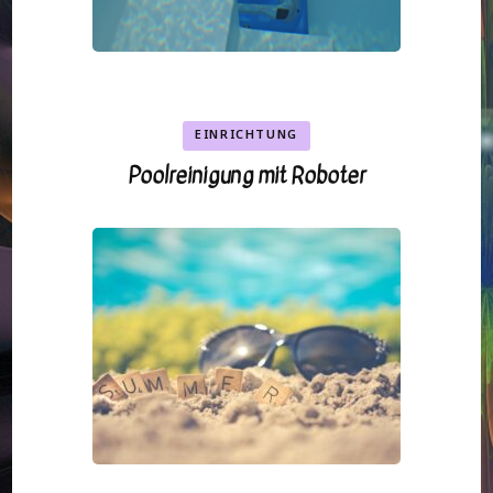
EINRICHTUNG
Poolreinigung mit Roboter