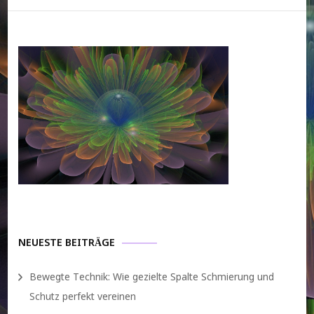
NEUESTE BEITRÄGE
Bewegte Technik: Wie gezielte Spalte Schmierung und
Schutz perfekt vereinen