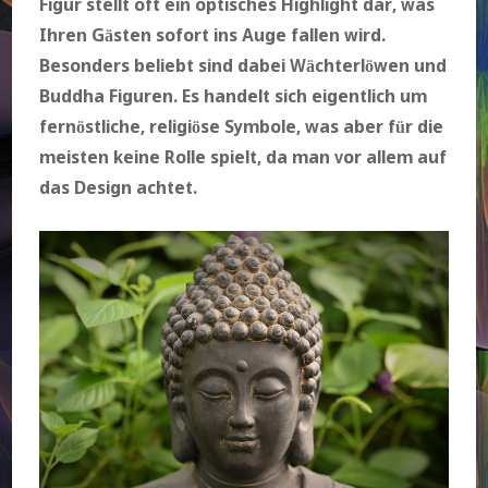
Figur stellt oft ein optisches Highlight dar, was
Ihren Gästen sofort ins Auge fallen wird.
Besonders beliebt sind dabei Wächterlöwen und
Buddha Figuren. Es handelt sich eigentlich um
fernöstliche, religiöse Symbole, was aber für die
meisten keine Rolle spielt, da man vor allem auf
das Design achtet.