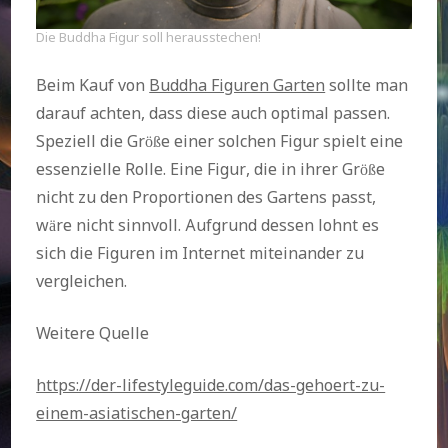
Die Buddha Figur soll herausstechen!
Beim Kauf von
Buddha Figuren Garten
sollte man
darauf achten, dass diese auch optimal passen.
Speziell die Größe einer solchen Figur spielt eine
essenzielle Rolle. Eine Figur, die in ihrer Größe
nicht zu den Proportionen des Gartens passt,
wäre nicht sinnvoll. Aufgrund dessen lohnt es
sich die Figuren im Internet miteinander zu
vergleichen.
Weitere Quelle
https://der-lifestyleguide.com/das-gehoert-zu-
einem-asiatischen-garten/