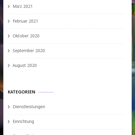
März 2021
Februar 2021
Oktober 2020
September 2020
August 2020
KATEGORIEN
Dienstleistungen
Einrichtung