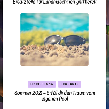
Ersatzteile für Landmaschinen griffbereit
EINRICHTUNG
PRODUKTE
Sommer 2021 – Erfüll dir den Traum vom
eigenen Pool