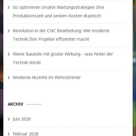
So optimieren smarte Wartungsstrategien Ihre
Produktionszeit und senken Kosten drastisch
Revolution in der CNC Bearbeitung: Wie moderne
Technik Ihre Projekte effizienter macht
Kleine Bauteile mit großer Wirkung – was hinter der
Technik steckt
Moderne Akzente im Wohnzimmer
ARCHIV
Juni 2026
Februar 2026