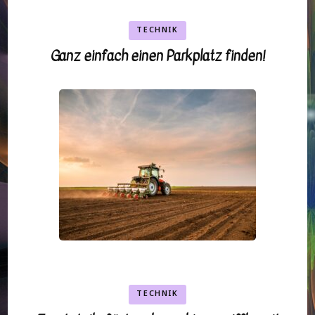
TECHNIK
Ganz einfach einen Parkplatz finden!
TECHNIK