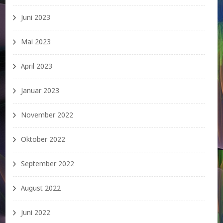
Juni 2023
Mai 2023
April 2023
Januar 2023
November 2022
Oktober 2022
September 2022
August 2022
Juni 2022