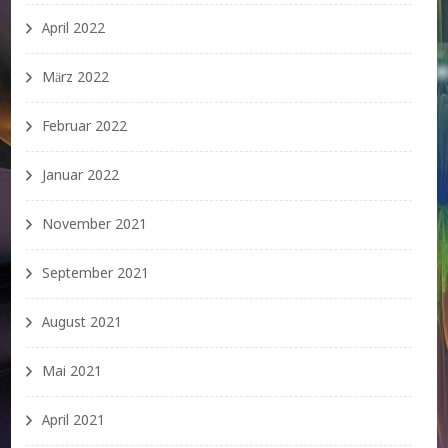
April 2022
März 2022
Februar 2022
Januar 2022
November 2021
September 2021
August 2021
Mai 2021
April 2021