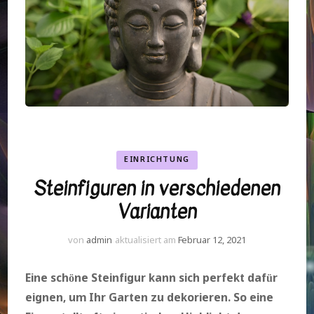
EINRICHTUNG
Steinfiguren in verschiedenen
Varianten
von
admin
aktualisiert am
Februar 12, 2021
Eine schöne Steinfigur kann sich perfekt dafür
eignen, um Ihr Garten zu dekorieren. So eine