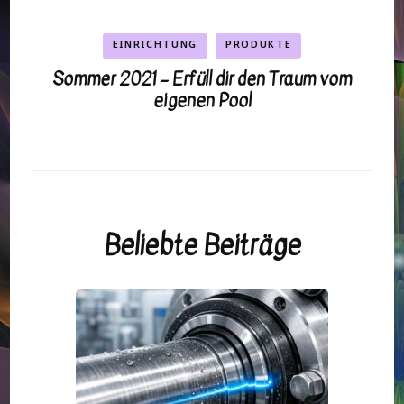
EINRICHTUNG
PRODUKTE
Sommer 2021 – Erfüll dir den Traum vom
eigenen Pool
Beliebte Beiträge