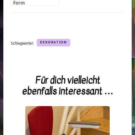
Form
DEKORATION
Schlagwörter:
Für dich vielleicht
Beitragsnavigation
ebenfalls interessant …