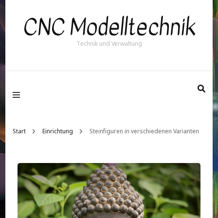
CNC Modelltechnik
Technik und Verwaltung
Start
Einrichtung
Steinfiguren in verschiedenen Varianten