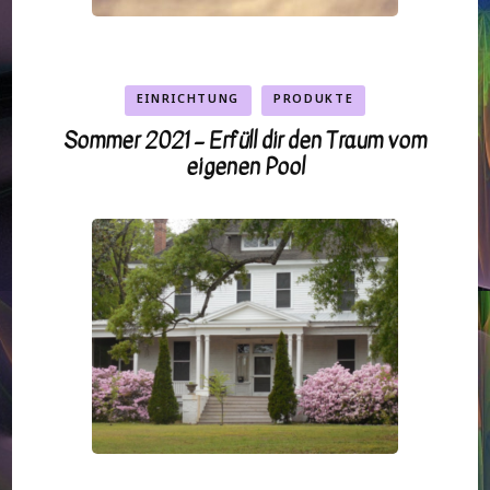
EINRICHTUNG
PRODUKTE
Sommer 2021 – Erfüll dir den Traum vom
eigenen Pool