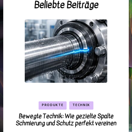
Beliebte Beiträge
PRODUKTE
TECHNIK
Bewegte Technik: Wie gezielte Spalte
Schmierung und Schutz perfekt vereinen