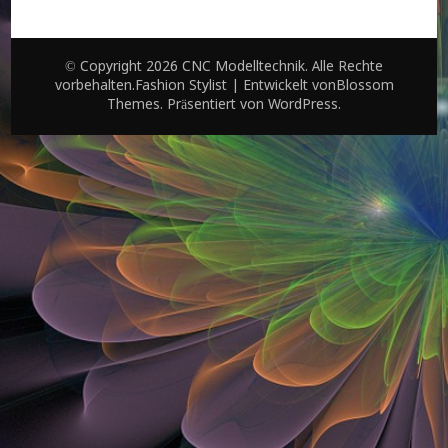
© Copyright 2026
CNC Modelltechnik
. Alle Rechte
vorbehalten.
Fashion Stylist | Entwickelt von
Blossom
Themes
. Präsentiert von
WordPress
.