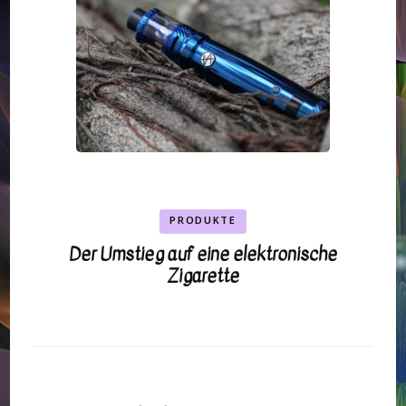
PRODUKTE
Der Umstieg auf eine elektronische
Zigarette