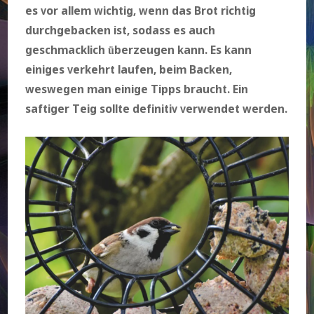
es vor allem wichtig, wenn das Brot richtig
durchgebacken ist, sodass es auch
geschmacklich überzeugen kann. Es kann
einiges verkehrt laufen, beim Backen,
weswegen man einige Tipps braucht. Ein
saftiger Teig sollte definitiv verwendet werden.