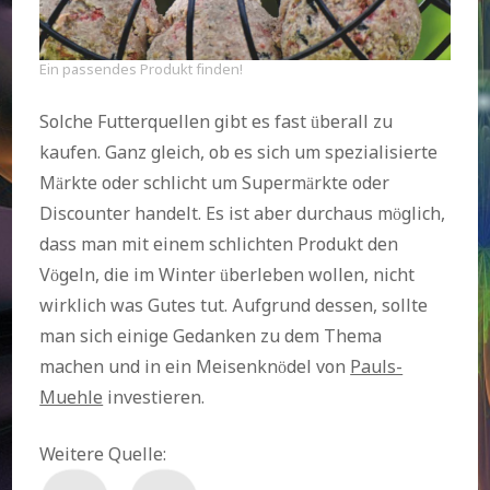
Ein passendes Produkt finden!
Solche Futterquellen gibt es fast überall zu
kaufen. Ganz gleich, ob es sich um spezialisierte
Märkte oder schlicht um Supermärkte oder
Discounter handelt. Es ist aber durchaus möglich,
dass man mit einem schlichten Produkt den
Vögeln, die im Winter überleben wollen, nicht
wirklich was Gutes tut. Aufgrund dessen, sollte
man sich einige Gedanken zu dem Thema
machen und in ein Meisenknödel von
Pauls-
Muehle
investieren.
Weitere Quelle: