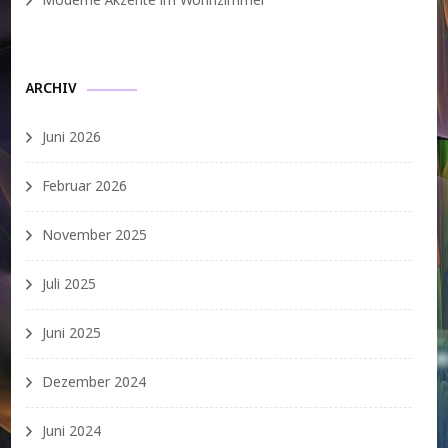
Moderne Akzente im Wohnzimmer
ARCHIV
Juni 2026
Februar 2026
November 2025
Juli 2025
Juni 2025
Dezember 2024
Juni 2024