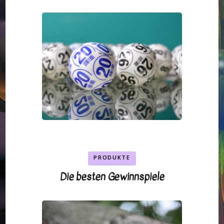
PRODUKTE
Die besten Gewinnspiele