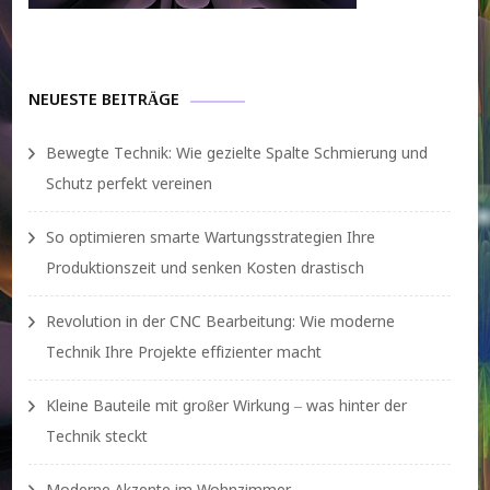
NEUESTE BEITRÄGE
Bewegte Technik: Wie gezielte Spalte Schmierung und
Schutz perfekt vereinen
So optimieren smarte Wartungsstrategien Ihre
Produktionszeit und senken Kosten drastisch
Revolution in der CNC Bearbeitung: Wie moderne
Technik Ihre Projekte effizienter macht
Kleine Bauteile mit großer Wirkung – was hinter der
Technik steckt