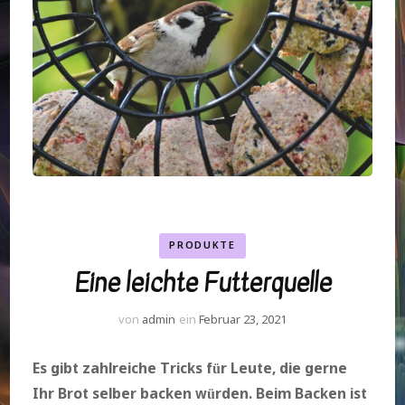
PRODUKTE
Eine leichte Futterquelle
von
admin
ein
Februar 23, 2021
Es gibt zahlreiche Tricks für Leute, die gerne
Ihr Brot selber backen würden. Beim Backen ist