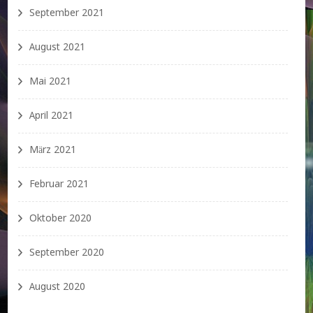
September 2021
August 2021
Mai 2021
April 2021
März 2021
Februar 2021
Oktober 2020
September 2020
August 2020