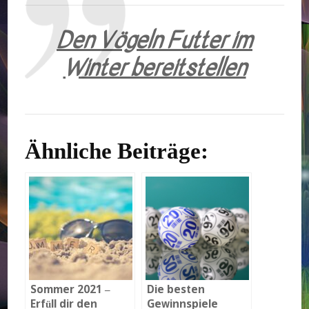
Den Vögeln Futter im
Winter bereitstellen
Ähnliche Beiträge:
Sommer 2021 –
Die besten
Erfüll dir den
Gewinnspiele