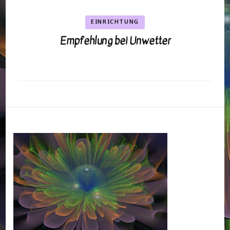
EINRICHTUNG
Empfehlung bei Unwetter