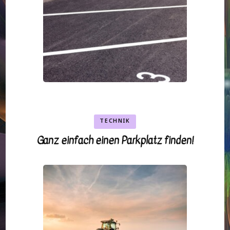
TECHNIK
Ganz einfach einen Parkplatz finden!