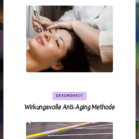
GESUNDHEIT
Wirkungsvolle Anti-Aging Methode