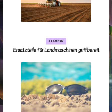
TECHNIK
Ersatzteile für Landmaschinen griffbereit