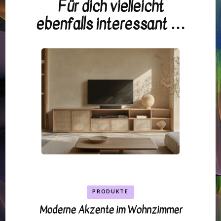
Für dich vielleicht
Beitragsnavigation
ebenfalls interessant …
PRODUKTE
Moderne Akzente im Wohnzimmer