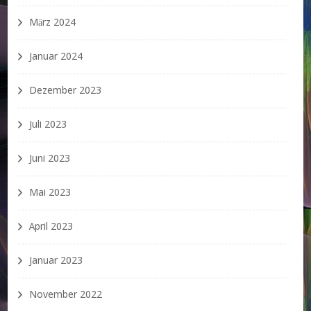
März 2024
Januar 2024
Dezember 2023
Juli 2023
Juni 2023
Mai 2023
April 2023
Januar 2023
November 2022