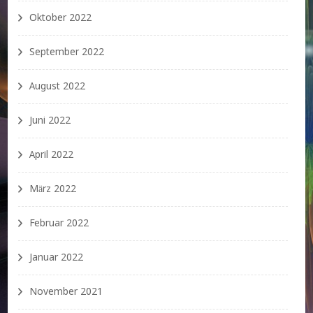
Oktober 2022
September 2022
August 2022
Juni 2022
April 2022
März 2022
Februar 2022
Januar 2022
November 2021