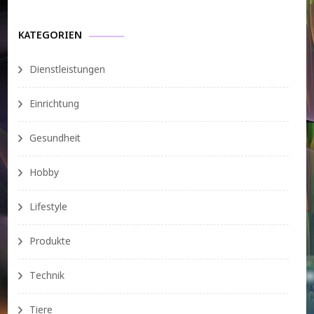
KATEGORIEN
Dienstleistungen
Einrichtung
Gesundheit
Hobby
Lifestyle
Produkte
Technik
Tiere