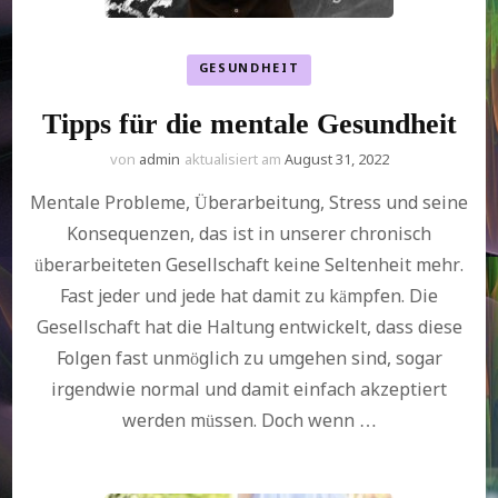
GESUNDHEIT
Tipps für die mentale Gesundheit
von
admin
aktualisiert am
August 31, 2022
Mentale Probleme, Überarbeitung, Stress und seine
Konsequenzen, das ist in unserer chronisch
überarbeiteten Gesellschaft keine Seltenheit mehr.
Fast jeder und jede hat damit zu kämpfen. Die
Gesellschaft hat die Haltung entwickelt, dass diese
Folgen fast unmöglich zu umgehen sind, sogar
irgendwie normal und damit einfach akzeptiert
werden müssen. Doch wenn …