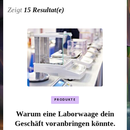
Zeigt
15 Resultat(e)
PRODUKTE
Warum eine Laborwaage dein
Geschäft voranbringen könnte.