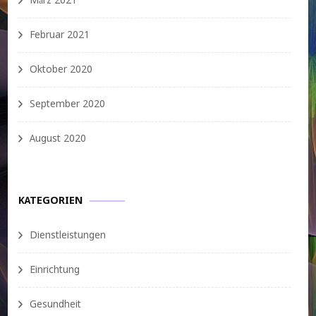
März 2021
Februar 2021
Oktober 2020
September 2020
August 2020
KATEGORIEN
Dienstleistungen
Einrichtung
Gesundheit