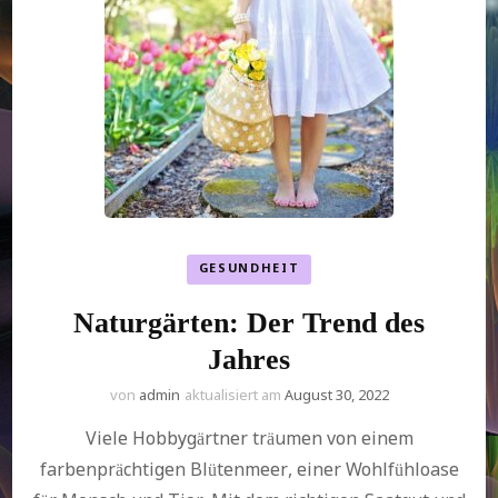
GESUNDHEIT
Naturgärten: Der Trend des
Jahres
von
admin
aktualisiert am
August 30, 2022
Viele Hobbygärtner träumen von einem
farbenprächtigen Blütenmeer, einer Wohlfühloase