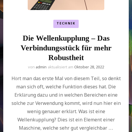
TECHNIK
Die Wellenkupplung – Das
Verbindungsstück für mehr
Robustheit
von
admin
aktualisiert am
Oktober 28, 2022
Hört man das erste Mal von diesem Teil, so denkt
man sich oft, welche Funktion dieses hat. Die
Erklärung dazu und in welchen Bereichen eine
solche zur Verwendung kommt, wird nun hier ein
wenig genauer erklärt. Was ist eine
Wellenkupplung? Dies ist ein Element einer
Maschine, welche sehr gut vergleichbar …