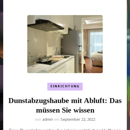
EINRICHTUNG
Dunstabzugshaube mit Abluft: Das
müssen Sie wissen
von
admin
ein
September 22, 2022