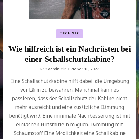
TECHNIK
Wie hilfreich ist ein Nachrüsten bei
einer Schallschutzkabine?
von
admin
ein
Oktober 18, 2022
Eine Schallschutzkabine hilft dabei, die Umgebung
vor Lärm zu bewahren. Manchmal kann es
passieren, dass der Schallschutz der Kabine nicht
mehr ausreicht und eine zusätzliche Dämmung
benötigt wird. Eine minimale Nachbesserung ist mit
einfachen Hilfsmitteln möglich. Dämmung mit
Schaumstoff Eine Möglichkeit eine Schallkabine