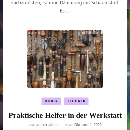
nachzurüsten, ist eine Dämmung mit Schaumstoff.
Es …
HOBBY
TECHNIK
Praktische Helfer in der Werkstatt
von
admin
aktualisiert am
Oktober 1, 2022