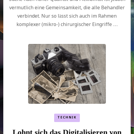
vermutlich eine Gemeinsamkeit, die alle Behandler
verbindet. Nur so lässt sich auch im Rahmen
komplexer (mikro-) chirurgischer Eingriffe …
TECHNIK
Lohnt sich das Digitalisieren von