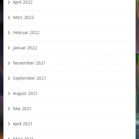
April 2022
März 2022
Februar 2022
Januar 2022
November 2021
September 2021
August 2021
Mai 2021
April 2021