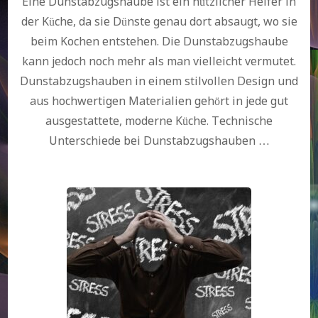
Eine Dunstabzugshaube ist ein nützlicher Helfer in
der Küche, da sie Dünste genau dort absaugt, wo sie
beim Kochen entstehen. Die Dunstabzugshaube
kann jedoch noch mehr als man vielleicht vermutet.
Dunstabzugshauben in einem stilvollen Design und
aus hochwertigen Materialien gehört in jede gut
ausgestattete, moderne Küche. Technische
Unterschiede bei Dunstabzugshauben …