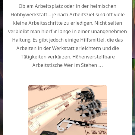
Ob am Arbeitsplatz oder in der heimischen
Hobbywerkstatt – je nach Arbeitsziel sind oft viele
kleine Arbeitsschritte zu erledigen. Nicht selten
verbleibt man hierfür lange in einer unangenehmen
Haltung. Es gibt jedoch einige Hilfsmittel, die das
Arbeiten in der Werkstatt erleichtern und die
Tätigkeiten verkürzen. Höhenverstellbare
Arbeitstische Wer im Stehen …