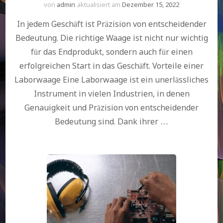
von
admin
aktualisiert am
Dezember 15, 2022
In jedem Geschäft ist Präzision von entscheidender
Bedeutung. Die richtige Waage ist nicht nur wichtig
für das Endprodukt, sondern auch für einen
erfolgreichen Start in das Geschäft. Vorteile einer
Laborwaage Eine Laborwaage ist ein unerlässliches
Instrument in vielen Industrien, in denen
Genauigkeit und Präzision von entscheidender
Bedeutung sind. Dank ihrer …