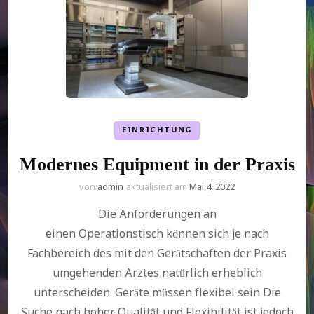
EINRICHTUNG
Modernes Equipment in der Praxis
von
admin
aktualisiert am
Mai 4, 2022
Die Anforderungen an
einen Operationstisch können sich je nach
Fachbereich des mit den Gerätschaften der Praxis
umgehenden Arztes natürlich erheblich
unterscheiden. Geräte müssen flexibel sein Die
Suche nach hoher Qualität und Flexibilität ist jedoch