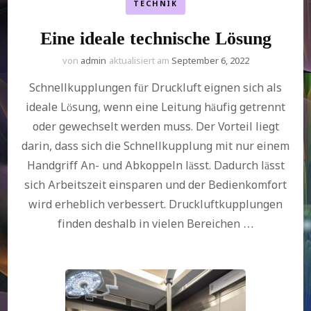
TECHNIK
Eine ideale technische Lösung
von
admin
aktualisiert am
September 6, 2022
Schnellkupplungen für Druckluft eignen sich als
ideale Lösung, wenn eine Leitung häufig getrennt
oder gewechselt werden muss. Der Vorteil liegt
darin, dass sich die Schnellkupplung mit nur einem
Handgriff An- und Abkoppeln lässt. Dadurch lässt
sich Arbeitszeit einsparen und der Bedienkomfort
wird erheblich verbessert. Druckluftkupplungen
finden deshalb in vielen Bereichen …