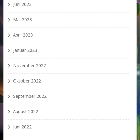
Juni 2023
Mai 2023
April 2023
Januar 2023
November 2022
Oktober 2022
September 2022
August 2022
Juni 2022