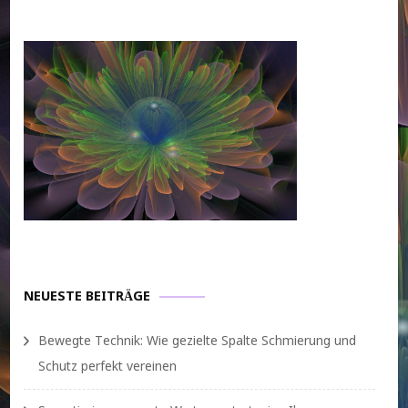
NEUESTE BEITRÄGE
Bewegte Technik: Wie gezielte Spalte Schmierung und
Schutz perfekt vereinen