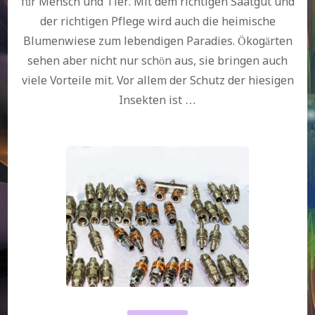
für Mensch und Tier. Mit dem richtigen Saatgut und
der richtigen Pflege wird auch die heimische
Blumenwiese zum lebendigen Paradies. Ökogärten
sehen aber nicht nur schön aus, sie bringen auch
viele Vorteile mit. Vor allem der Schutz der hiesigen
Insekten ist …