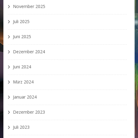
November 2025
Juli 2025
Juni 2025
Dezember 2024
Juni 2024
März 2024
Januar 2024
Dezember 2023
Juli 2023