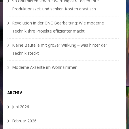
So optimieren smarte Wartungsstrategien Ihre
Produktionszeit und senken Kosten drastisch
Revolution in der CNC Bearbeitung: Wie moderne
Technik Ihre Projekte effizienter macht
Kleine Bauteile mit großer Wirkung – was hinter der
Technik steckt
Moderne Akzente im Wohnzimmer
ARCHIV
Juni 2026
Februar 2026