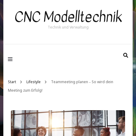
CNC Modelltechnik
Technik und Verwaltung
Start
Lifestyle
Teammeeting planen – So wird dein
Meeting zum Erfolg!