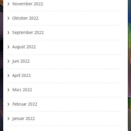
November 2022
Oktober 2022
September 2022
August 2022
Juni 2022
April 2022
März 2022
Februar 2022
Januar 2022