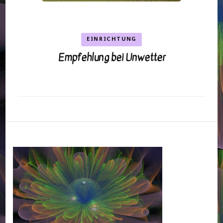
EINRICHTUNG
Empfehlung bei Unwetter