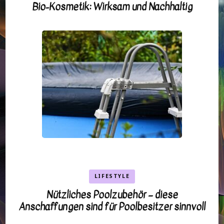
Bio-Kosmetik: Wirksam und Nachhaltig
LIFESTYLE
Nützliches Poolzubehör – diese
Anschaffungen sind für Poolbesitzer sinnvoll