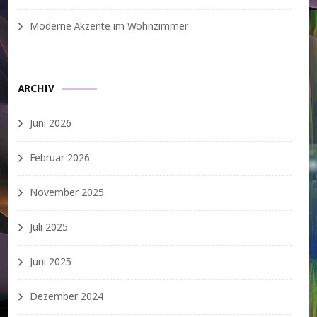
Moderne Akzente im Wohnzimmer
ARCHIV
Juni 2026
Februar 2026
November 2025
Juli 2025
Juni 2025
Dezember 2024