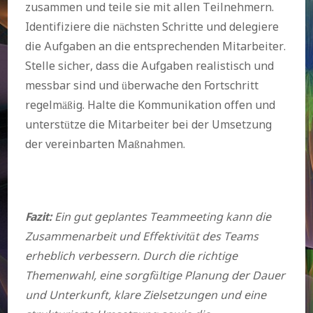
zusammen und teile sie mit allen Teilnehmern.
Identifiziere die nächsten Schritte und delegiere
die Aufgaben an die entsprechenden Mitarbeiter.
Stelle sicher, dass die Aufgaben realistisch und
messbar sind und überwache den Fortschritt
regelmäßig. Halte die Kommunikation offen und
unterstütze die Mitarbeiter bei der Umsetzung
der vereinbarten Maßnahmen.
Fazit:
Ein gut geplantes Teammeeting kann die
Zusammenarbeit und Effektivität des Teams
erheblich verbessern. Durch die richtige
Themenwahl, eine sorgfältige Planung der Dauer
und Unterkunft, klare Zielsetzungen und eine