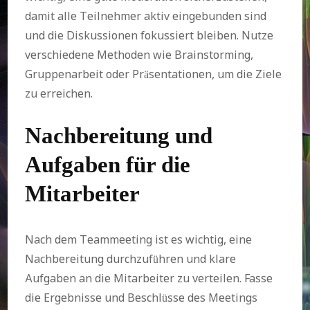
damit alle Teilnehmer aktiv eingebunden sind
und die Diskussionen fokussiert bleiben. Nutze
verschiedene Methoden wie Brainstorming,
Gruppenarbeit oder Präsentationen, um die Ziele
zu erreichen.
Nachbereitung und
Aufgaben für die
Mitarbeiter
Nach dem Teammeeting ist es wichtig, eine
Nachbereitung durchzuführen und klare
Aufgaben an die Mitarbeiter zu verteilen. Fasse
die Ergebnisse und Beschlüsse des Meetings