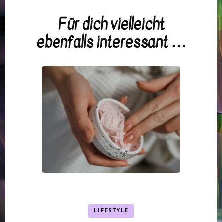
Für dich vielleicht
Beitragsnavigation
ebenfalls interessant …
LIFESTYLE