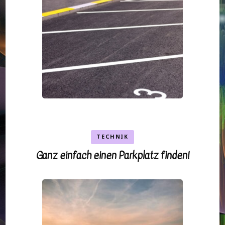
TECHNIK
Ganz einfach einen Parkplatz finden!