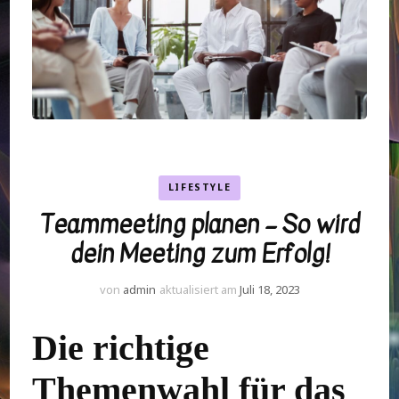
LIFESTYLE
Teammeeting planen – So wird
dein Meeting zum Erfolg!
von
admin
aktualisiert am
Juli 18, 2023
Die richtige
Themenwahl für das