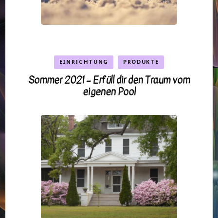
EINRICHTUNG
PRODUKTE
Sommer 2021 – Erfüll dir den Traum vom
eigenen Pool