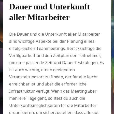
Dauer und Unterkunft
aller Mitarbeiter
Die Dauer und die Unterkunft aller Mitarbeiter
sind wichtige Aspekte bei der Planung eines
erfolgreichen Teammeetings. Berücksichtige die
Verfügbarkeit und den Zeitplan der Teilnehmer,
um eine passende Zeit und Dauer festzulegen. Es
ist auch wichtig, einen geeigneten
Veranstaltungsort zu finden, der für alle leicht
erreichbar ist und über die erforderliche
Infrastruktur verfügt. Wenn das Meeting über
mehrere Tage geht, solltest du auch die
Unterkunftsmöglichkeiten für die Mitarbeiter
organisieren, um sicherzustellen, dass alle gut