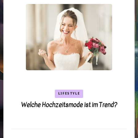
LIFESTYLE
Welche Hochzeitsmode ist im Trend?