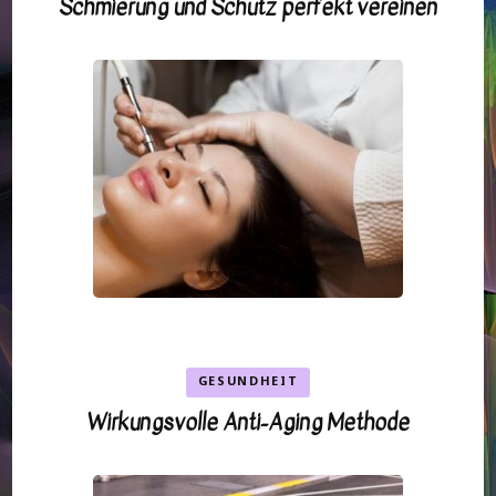
Schmierung und Schutz perfekt vereinen
GESUNDHEIT
Wirkungsvolle Anti-Aging Methode