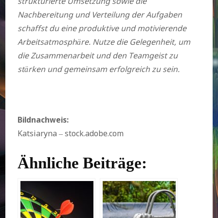
strukturierte Umsetzung sowie die
Nachbereitung und Verteilung der Aufgaben
schaffst du eine produktive und motivierende
Arbeitsatmosphäre. Nutze die Gelegenheit, um
die Zusammenarbeit und den Teamgeist zu
stärken und gemeinsam erfolgreich zu sein.
Bildnachweis:
Katsiaryna – stock.adobe.com
Ähnliche Beiträge: