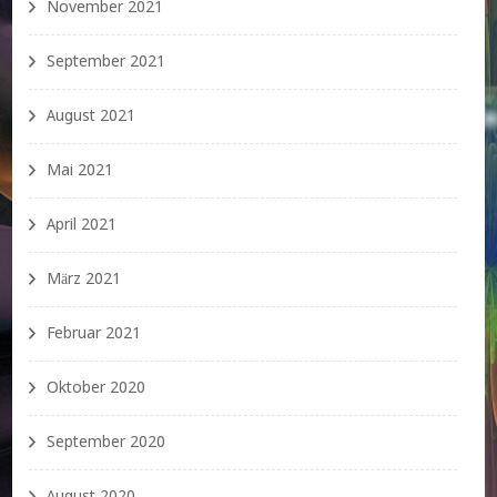
November 2021
September 2021
August 2021
Mai 2021
April 2021
März 2021
Februar 2021
Oktober 2020
September 2020
August 2020