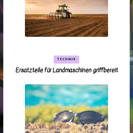
TECHNIK
Ersatzteile für Landmaschinen griffbereit