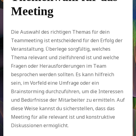
Meeting
Die Auswahl des richtigen Themas für dein
Teammeeting ist entscheidend für den Erfolg der
Veranstaltung. Überlege sorgfältig, welches
Thema relevant und zielführend ist und welche
Fragen oder Herausforderungen im Team
besprochen werden sollten. Es kann hilfreich
sein, im Vorfeld eine Umfrage oder ein
Brainstorming durchzuführen, um die Interessen
und Bedürfnisse der Mitarbeiter zu ermitteln. Auf
diese Weise kannst du sicherstellen, dass das
Meeting für alle relevant ist und konstruktive
Diskussionen ermöglicht.