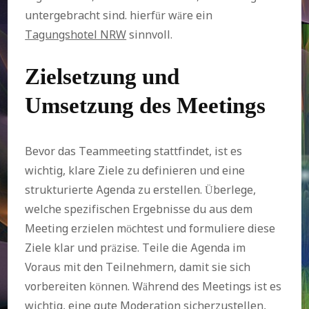
untergebracht sind. hierfür wäre ein
Tagungshotel NRW
sinnvoll.
Zielsetzung und
Umsetzung des Meetings
Bevor das Teammeeting stattfindet, ist es
wichtig, klare Ziele zu definieren und eine
strukturierte Agenda zu erstellen. Überlege,
welche spezifischen Ergebnisse du aus dem
Meeting erzielen möchtest und formuliere diese
Ziele klar und präzise. Teile die Agenda im
Voraus mit den Teilnehmern, damit sie sich
vorbereiten können. Während des Meetings ist es
wichtig, eine gute Moderation sicherzustellen,