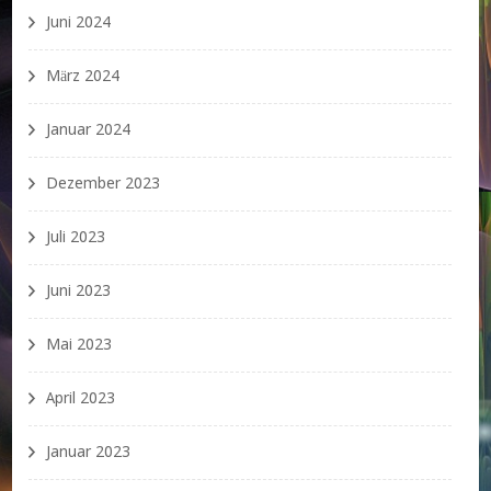
Juni 2024
März 2024
Januar 2024
Dezember 2023
Juli 2023
Juni 2023
Mai 2023
April 2023
Januar 2023