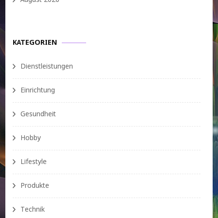
KATEGORIEN
Dienstleistungen
Einrichtung
Gesundheit
Hobby
Lifestyle
Produkte
Technik