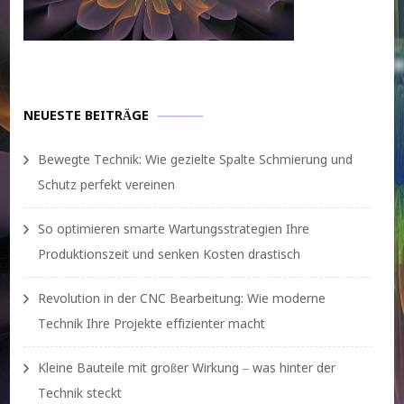
NEUESTE BEITRÄGE
Bewegte Technik: Wie gezielte Spalte Schmierung und
Schutz perfekt vereinen
So optimieren smarte Wartungsstrategien Ihre
Produktionszeit und senken Kosten drastisch
Revolution in der CNC Bearbeitung: Wie moderne
Technik Ihre Projekte effizienter macht
Kleine Bauteile mit großer Wirkung – was hinter der
Technik steckt