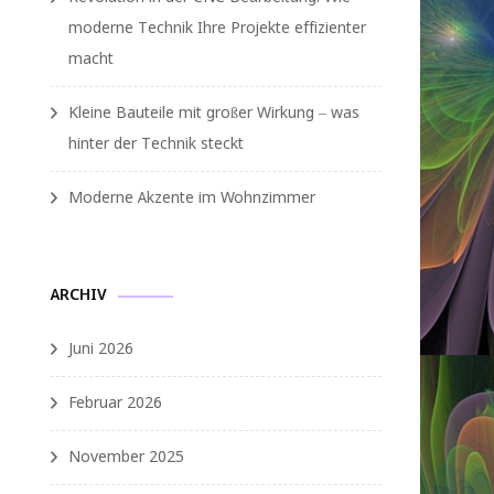
moderne Technik Ihre Projekte effizienter
macht
Kleine Bauteile mit großer Wirkung – was
hinter der Technik steckt
Moderne Akzente im Wohnzimmer
ARCHIV
Juni 2026
Februar 2026
November 2025