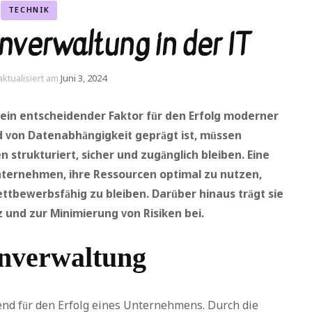
TECHNIK
nverwaltung in der IT
aktualisiert am
Juni 3, 2024
t ein entscheidender Faktor für den Erfolg moderner
 von Datenabhängigkeit geprägt ist, müssen
n strukturiert, sicher und zugänglich bleiben. Eine
nternehmen, ihre Ressourcen optimal zu nutzen,
ttbewerbsfähig zu bleiben. Darüber hinaus trägt sie
z und zur Minimierung von Risiken bei.
nverwaltung
end für den Erfolg eines Unternehmens. Durch die