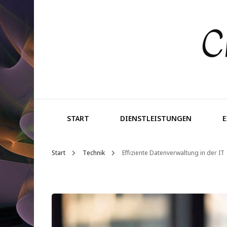
C
START
DIENSTLEISTUNGEN
Start
Technik
Effiziente Datenverwaltung in der IT