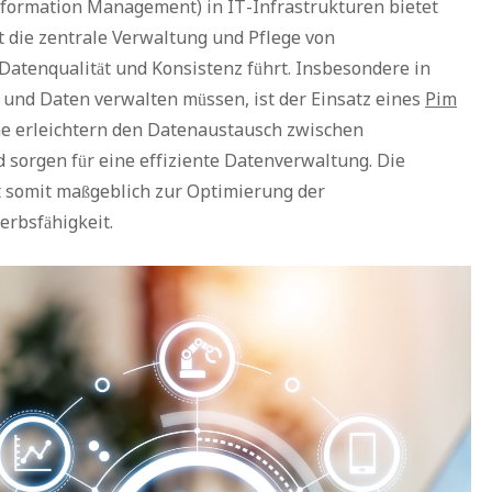
nformation Management) in IT-Infrastrukturen bietet
t die zentrale Verwaltung und Pflege von
atenqualität und Konsistenz führt. Insbesondere in
 und Daten verwalten müssen, ist der Einsatz eines
Pim
me erleichtern den Datenaustausch zwischen
sorgen für eine effiziente Datenverwaltung. Die
 somit maßgeblich zur Optimierung der
erbsfähigkeit.