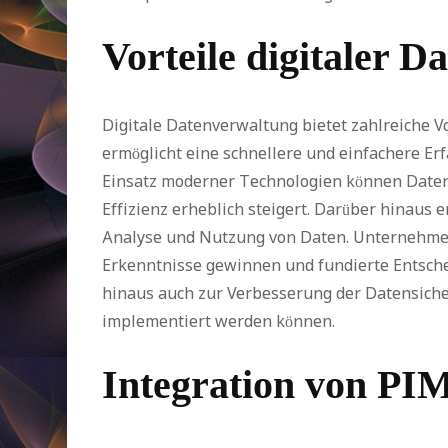
Vorteile digitaler 
Digitale Datenverwaltung bietet zahlreiche V
ermöglicht eine schnellere und einfachere Er
Einsatz moderner Technologien können Daten 
Effizienz erheblich steigert. Darüber hinaus 
Analyse und Nutzung von Daten. Unternehmen
Erkenntnisse gewinnen und fundierte Entsche
hinaus auch zur Verbesserung der Datensiche
implementiert werden können.
Integration von PI