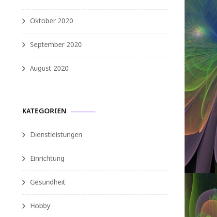
Oktober 2020
September 2020
August 2020
KATEGORIEN
Dienstleistungen
Einrichtung
Gesundheit
Hobby