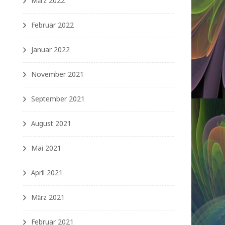
März 2022
Februar 2022
Januar 2022
November 2021
September 2021
August 2021
Mai 2021
April 2021
März 2021
Februar 2021