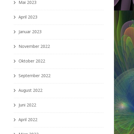
Mai 2023
April 2023
Januar 2023
November 2022
Oktober 2022
September 2022
August 2022
Juni 2022
April 2022