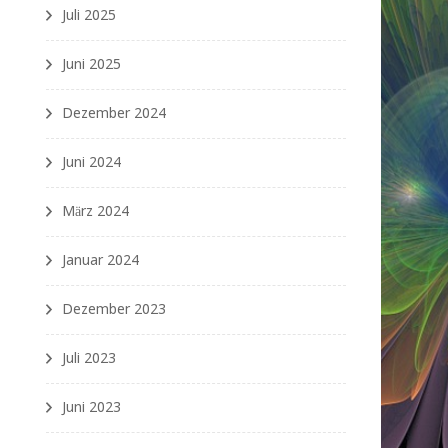
Juli 2025
Juni 2025
Dezember 2024
Juni 2024
März 2024
Januar 2024
Dezember 2023
Juli 2023
Juni 2023