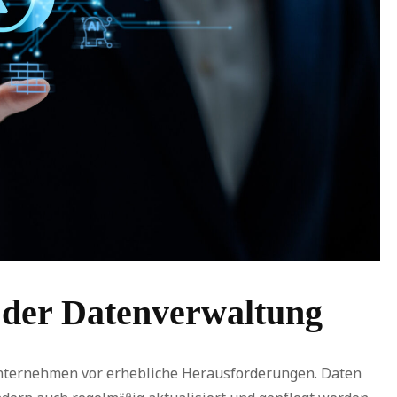
der Datenverwaltung
nternehmen vor erhebliche Herausforderungen. Daten