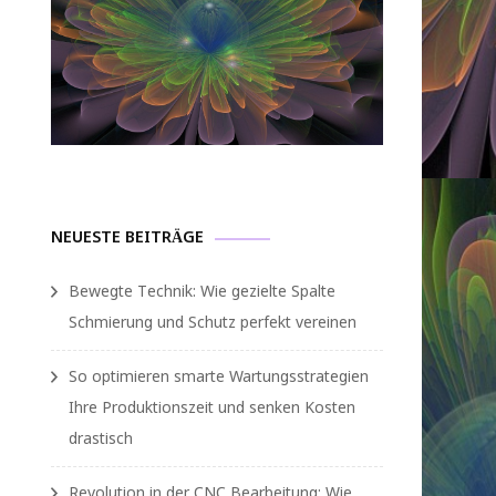
NEUESTE BEITRÄGE
Bewegte Technik: Wie gezielte Spalte
Schmierung und Schutz perfekt vereinen
So optimieren smarte Wartungsstrategien
Ihre Produktionszeit und senken Kosten
drastisch
Revolution in der CNC Bearbeitung: Wie