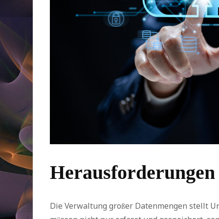
Herausforderungen 
Die Verwaltung großer Datenmengen stellt U