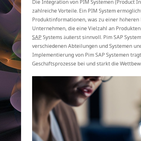
Die Integration von PIM Systemen (Product I
zahlreiche Vorteile. Ein PIM System ermöglich
Produktinformationen, was zu einer höheren D
Unternehmen, die eine Vielzahl an Produkten
SAP
Systems äußerst sinnvoll. Pim SAP Syste
verschiedenen Abteilungen und Systemen und 
Implementierung von Pim SAP Systemen trägt
Geschäftsprozesse bei und stärkt die Wettbew