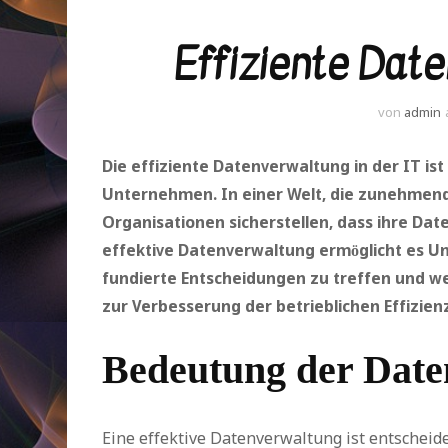
Effiziente Date
von
admin
Die effiziente Datenverwaltung in der IT is
Unternehmen. In einer Welt, die zunehmend
Organisationen sicherstellen, dass ihre Date
effektive Datenverwaltung ermöglicht es U
fundierte Entscheidungen zu treffen und we
zur Verbesserung der betrieblichen Effizien
Bedeutung der Date
Eine effektive Datenverwaltung ist entscheid