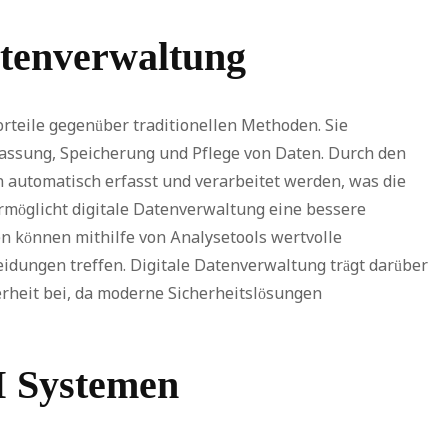
Datenverwaltung
orteile gegenüber traditionellen Methoden. Sie
fassung, Speicherung und Pflege von Daten. Durch den
automatisch erfasst und verarbeitet werden, was die
ermöglicht digitale Datenverwaltung eine bessere
 können mithilfe von Analysetools wertvolle
idungen treffen. Digitale Datenverwaltung trägt darüber
rheit bei, da moderne Sicherheitslösungen
M Systemen